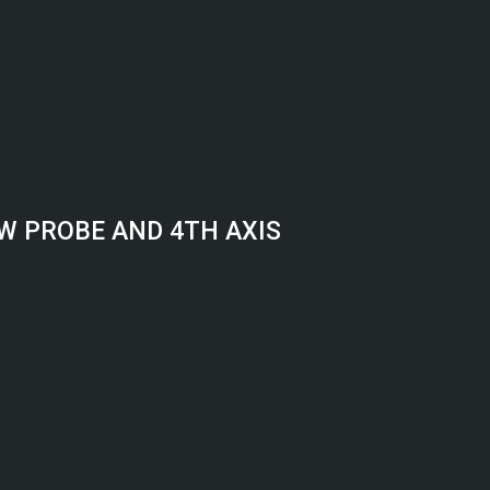
W PROBE AND 4TH AXIS