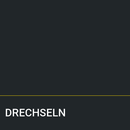
DRECHSELN