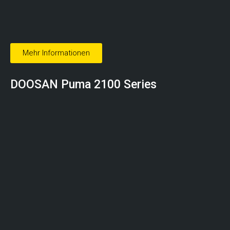
Mehr Informationen
DOOSAN
Puma 2100 Series