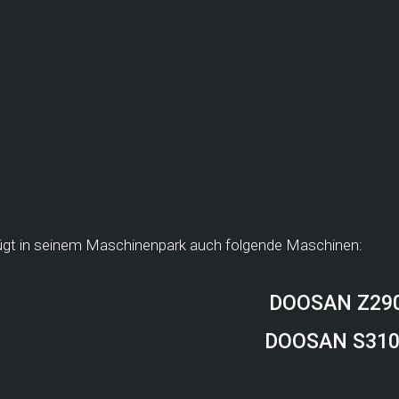
ügt in seinem Maschinenpark auch folgende Maschinen:
DOOSAN Z29
DOOSAN S31