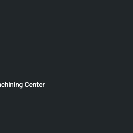
chining Center