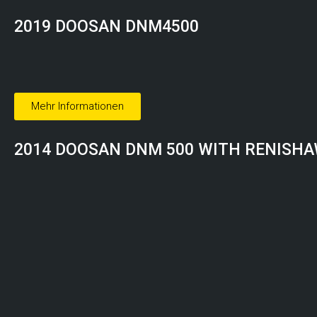
2019 DOOSAN DNM4500
Mehr Informationen
2014 DOOSAN DNM 500 WITH RENISHA