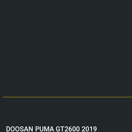
DOOSAN PUMA GT2600 2019