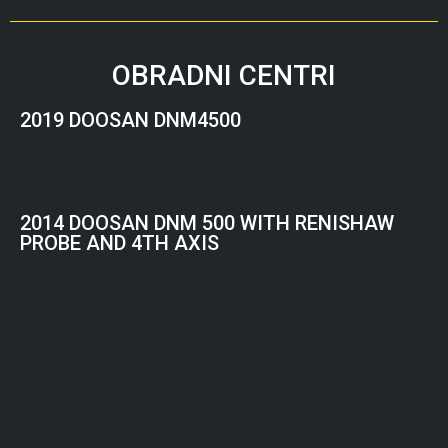
OBRADNI CENTRI
2019 DOOSAN DNM4500
2014 DOOSAN DNM 500 WITH RENISHAW
PROBE AND 4TH AXIS