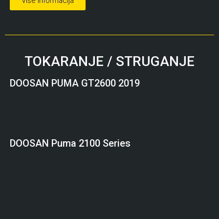
Više informacija
TOKARANJE / STRUGANJE
DOOSAN PUMA GT2600 2019
DOOSAN
Puma 2100 Series