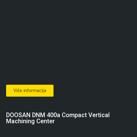
Više informacija
DOOSAN
DNM 400a Compact Vertical
Machining Center